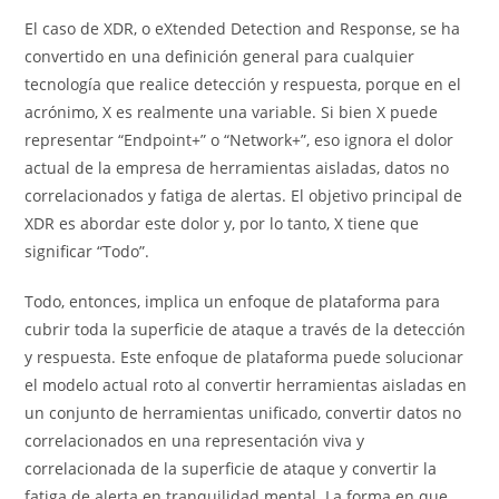
El caso de XDR, o eXtended Detection and Response, se ha
convertido en una definición general para cualquier
tecnología que realice detección y respuesta, porque en el
acrónimo, X es realmente una variable. Si bien X puede
representar “Endpoint+” o “Network+”, eso ignora el dolor
actual de la empresa de herramientas aisladas, datos no
correlacionados y fatiga de alertas. El objetivo principal de
XDR es abordar este dolor y, por lo tanto, X tiene que
significar “Todo”.
Todo, entonces, implica un enfoque de plataforma para
cubrir toda la superficie de ataque a través de la detección
y respuesta. Este enfoque de plataforma puede solucionar
el modelo actual roto al convertir herramientas aisladas en
un conjunto de herramientas unificado, convertir datos no
correlacionados en una representación viva y
correlacionada de la superficie de ataque y convertir la
fatiga de alerta en tranquilidad mental. La forma en que