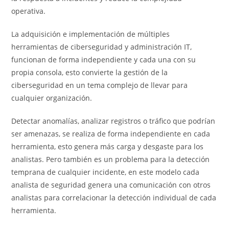
operativa.
La adquisición e implementación de múltiples
herramientas de ciberseguridad y administración IT,
funcionan de forma independiente y cada una con su
propia consola, esto convierte la gestión de la
ciberseguridad en un tema complejo de llevar para
cualquier organización.
Detectar anomalías, analizar registros o tráfico que podrían
ser amenazas, se realiza de forma independiente en cada
herramienta, esto genera más carga y desgaste para los
analistas. Pero también es un problema para la detección
temprana de cualquier incidente, en este modelo cada
analista de seguridad genera una comunicación con otros
analistas para correlacionar la detección individual de cada
herramienta.