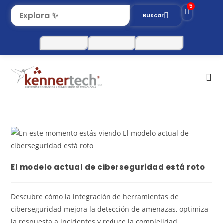
5
Buscar
El modelo actual de ciberseguridad está roto
Descubre cómo la integración de herramientas de
ciberseguridad mejora la detección de amenazas, optimiza
la respuesta a incidentes y reduce la complejidad