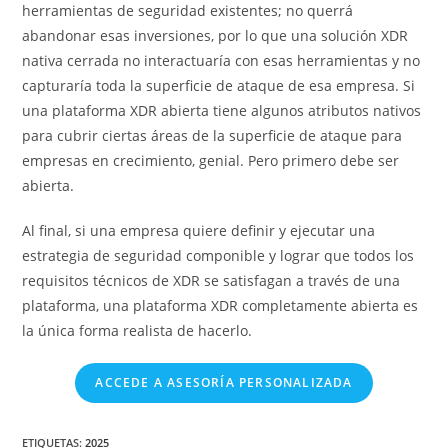
herramientas de seguridad existentes; no querrá
abandonar esas inversiones, por lo que una solución XDR
nativa cerrada no interactuaría con esas herramientas y no
capturaría toda la superficie de ataque de esa empresa. Si
una plataforma XDR abierta tiene algunos atributos nativos
para cubrir ciertas áreas de la superficie de ataque para
empresas en crecimiento, genial. Pero primero debe ser
abierta.
Al final, si una empresa quiere definir y ejecutar una
estrategia de seguridad componible y lograr que todos los
requisitos técnicos de XDR se satisfagan a través de una
plataforma, una plataforma XDR completamente abierta es
la única forma realista de hacerlo.
ACCEDE A ASESORÍA PERSONALIZADA
ETIQUETAS
:
2025