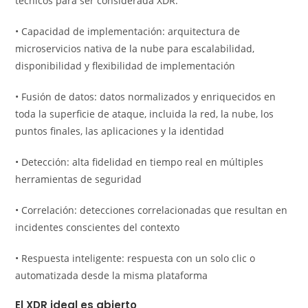
técnicos para ser considerada XDR:
• Capacidad de implementación: arquitectura de
microservicios nativa de la nube para escalabilidad,
disponibilidad y flexibilidad de implementación
• Fusión de datos: datos normalizados y enriquecidos en
toda la superficie de ataque, incluida la red, la nube, los
puntos finales, las aplicaciones y la identidad
• Detección: alta fidelidad en tiempo real en múltiples
herramientas de seguridad
• Correlación: detecciones correlacionadas que resultan en
incidentes conscientes del contexto
• Respuesta inteligente: respuesta con un solo clic o
automatizada desde la misma plataforma
El XDR ideal es abierto