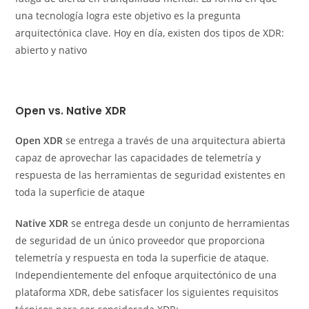
una tecnología logra este objetivo es la pregunta
arquitectónica clave. Hoy en día, existen dos tipos de XDR:
abierto y nativo
Open vs. Native XDR
Open XDR
se entrega a través de una arquitectura abierta
capaz de aprovechar las capacidades de telemetría y
respuesta de las herramientas de seguridad existentes en
toda la superficie de ataque
Native XDR
se entrega desde un conjunto de herramientas
de seguridad de un único proveedor que proporciona
telemetría y respuesta en toda la superficie de ataque.
Independientemente del enfoque arquitectónico de una
plataforma XDR, debe satisfacer los siguientes requisitos