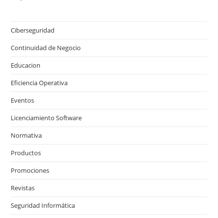
Ciberseguridad
Continuidad de Negocio
Educacion
Eficiencia Operativa
Eventos
Licenciamiento Software
Normativa
Productos
Promociones
Revistas
Seguridad Informática