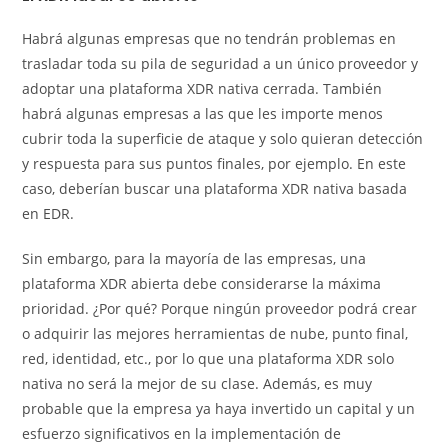
Habrá algunas empresas que no tendrán problemas en
trasladar toda su pila de seguridad a un único proveedor y
adoptar una plataforma XDR nativa cerrada. También
habrá algunas empresas a las que les importe menos
cubrir toda la superficie de ataque y solo quieran detección
y respuesta para sus puntos finales, por ejemplo. En este
caso, deberían buscar una plataforma XDR nativa basada
en EDR.
Sin embargo, para la mayoría de las empresas, una
plataforma XDR abierta debe considerarse la máxima
prioridad. ¿Por qué? Porque ningún proveedor podrá crear
o adquirir las mejores herramientas de nube, punto final,
red, identidad, etc., por lo que una plataforma XDR solo
nativa no será la mejor de su clase. Además, es muy
probable que la empresa ya haya invertido un capital y un
esfuerzo significativos en la implementación de