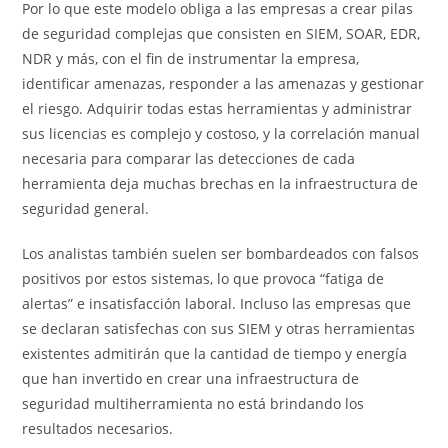
Por lo que este modelo obliga a las empresas a crear pilas
de seguridad complejas que consisten en SIEM, SOAR, EDR,
NDR y más, con el fin de instrumentar la empresa,
identificar amenazas, responder a las amenazas y gestionar
el riesgo. Adquirir todas estas herramientas y administrar
sus licencias es complejo y costoso, y la correlación manual
necesaria para comparar las detecciones de cada
herramienta deja muchas brechas en la infraestructura de
seguridad general.
Los analistas también suelen ser bombardeados con falsos
positivos por estos sistemas, lo que provoca “fatiga de
alertas” e insatisfacción laboral. Incluso las empresas que
se declaran satisfechas con sus SIEM y otras herramientas
existentes admitirán que la cantidad de tiempo y energía
que han invertido en crear una infraestructura de
seguridad multiherramienta no está brindando los
resultados necesarios.