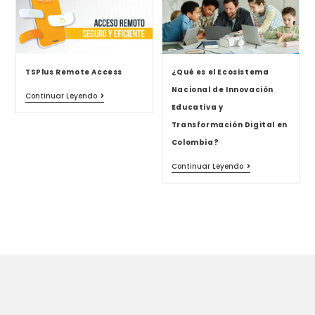
TSPlus Remote Access
¿Qué es el Ecosistema
Nacional de Innovación
Continuar Leyendo
Educativa y
Transformación Digital en
Colombia?
Continuar Leyendo