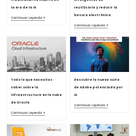
la era de la IA
reutilizarlo y reducir la
basura electrónica
Continuar Leyendo
Continuar Leyendo
Todo lo que necesitas
Descubre la nueva suite
saber sobre la
de Adobe potenciada por
infraestructura en la nube
IA
de Oracle
Continuar Leyendo
Continuar Leyendo