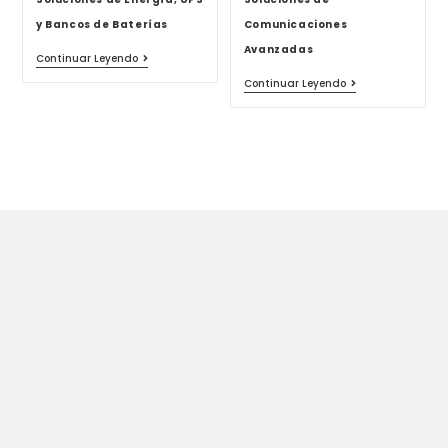
y Bancos de Baterías
Comunicaciones
Avanzadas
Continuar Leyendo
Continuar Leyendo